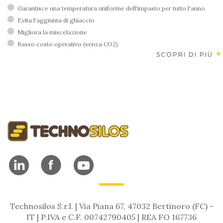
Garantisce una temperatura uniforme dell'impasto per tutto l'anno
Evita l'aggiunta di ghiaccio
Migliora la miscelazione
Basso costo operativo (senza CO2)
SCOPRI DI PIÙ
Technosilos S.r.l. | Via Piana 67, 47032 Bertinoro (FC) -
IT | P.IVA e C.F. 00742790405 | REA FO 167736