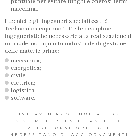
puntuale per evitare lunghi e onerosi fermi
macchina.
I tecnici e gli ingegneri specializzati di
Technosilos coprono tutte le discipline
ingegneristiche necessarie alla realizzazione di
un moderno impianto industriale di gestione
delle materie prime:
meccanica;
energetica;
civile;
elettrica;
logistica;
software.
INTERVENIAMO, INOLTRE, SU
SISTEMI ESISTENTI - ANCHE DI
ALTRI FORNITORI - CHE
NECESSITANO DI AGGIORNAMENTI