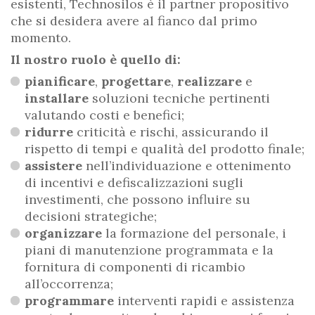
esistenti, Technosilos è il partner propositivo
che si desidera avere al fianco dal primo
momento.
Il nostro ruolo è quello di:
pianificare
,
progettare
,
realizzare
e
installare
soluzioni tecniche pertinenti
valutando costi e benefici;
ridurre
criticità e rischi, assicurando il
rispetto di tempi e qualità del prodotto finale;
assistere
nell’individuazione e ottenimento
di incentivi e defiscalizzazioni sugli
investimenti, che possono influire su
decisioni strategiche;
organizzare
la formazione del personale, i
piani di manutenzione programmata e la
fornitura di componenti di ricambio
all’occorrenza;
programmare
interventi rapidi e assistenza