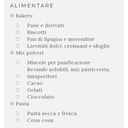
ALIMENTARE
Bakery
Pane e derivati
Biscotti
Pan di Spagna e merendine
Lievitati dolci, croissant e sfoglie
Mix polveri
Miscele per panificazione
Bevande solubili, mix pasticceria,
insaporitori
Cacao
Gelati
Cioccolato
Pasta
Pasta secca e fresca
Cous cous