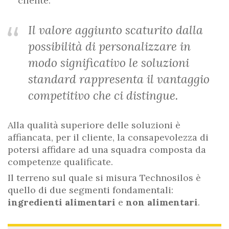
cliente.
Il valore aggiunto scaturito dalla
possibilità di personalizzare in
modo significativo le soluzioni
standard rappresenta il vantaggio
competitivo che ci distingue.
Alla qualità superiore delle soluzioni è
affiancata, per il cliente, la consapevolezza di
potersi affidare ad una squadra composta da
competenze qualificate.
Il terreno sul quale si misura Technosilos è
quello di due segmenti fondamentali:
ingredienti alimentari
e
non alimentari
.