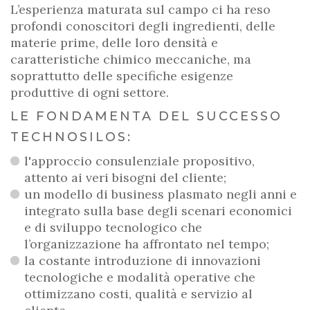
L’esperienza maturata sul campo ci ha reso
profondi conoscitori degli ingredienti, delle
materie prime, delle loro densità e
caratteristiche chimico meccaniche, ma
soprattutto delle specifiche esigenze
produttive di ogni settore.
LE FONDAMENTA DEL SUCCESSO
TECHNOSILOS:
l'approccio consulenziale propositivo,
attento ai veri bisogni del cliente;
un modello di business plasmato negli anni e
integrato sulla base degli scenari economici
e di sviluppo tecnologico che
l’organizzazione ha affrontato nel tempo;
la costante introduzione di innovazioni
tecnologiche e modalità operative che
ottimizzano costi, qualità e servizio al