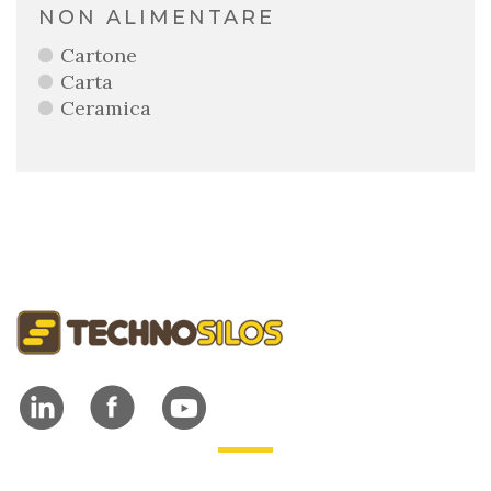
NON ALIMENTARE
Cartone
Carta
Ceramica