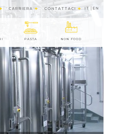
IT
EN
CARRIERA
CONTATTACI
RI
PASTA
NON FOOD