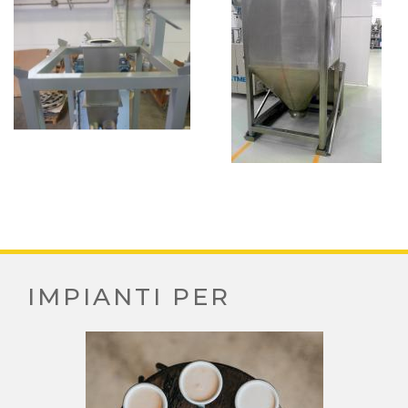
IMPIANTI PER