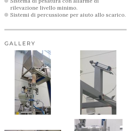
Sistema di pesatura con allarme di
rilevazione livello minimo.
Sistemi di percussione per aiuto allo scarico.
GALLERY