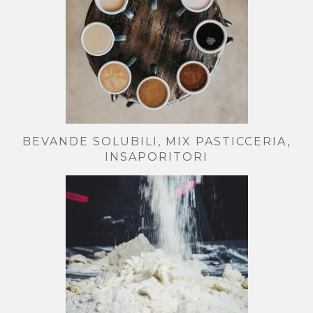
BEVANDE SOLUBILI, MIX PASTICCERIA,
INSAPORITORI