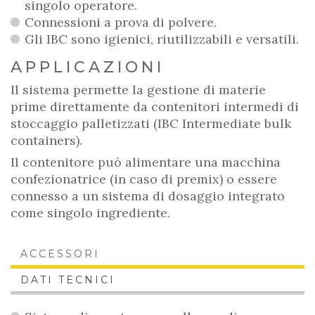
singolo operatore.
Connessioni a prova di polvere.
Gli IBC sono igienici, riutilizzabili e versatili.
APPLICAZIONI
Il sistema permette la gestione di materie
prime direttamente da contenitori intermedi di
stoccaggio palletizzati (IBC Intermediate bulk
containers).
Il contenitore può alimentare una macchina
confezionatrice (in caso di premix) o essere
connesso a un sistema di dosaggio integrato
come singolo ingrediente.
ACCESSORI
DATI TECNICI