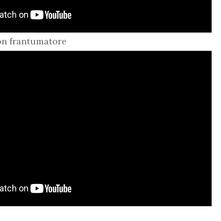
on frantumatore