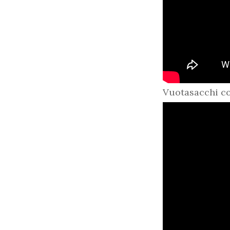
Vuotasacchi co