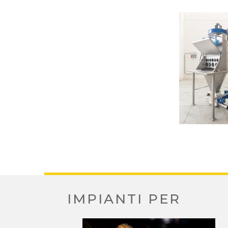
IMPIANTI PER