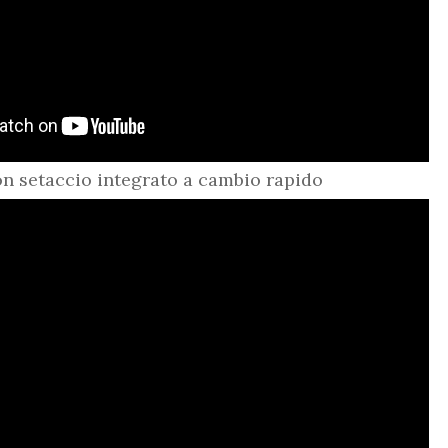
n setaccio integrato a cambio rapido