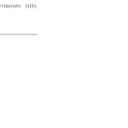
vimento (silo,