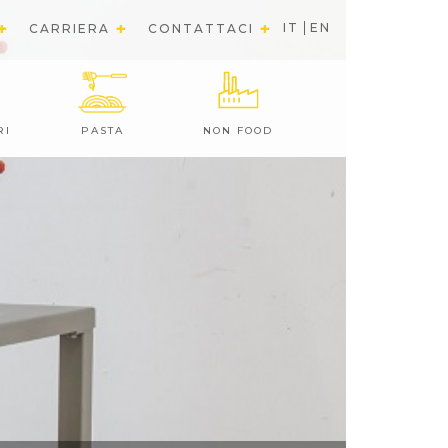
IT
EN
CARRIERA
CONTATTACI
RI
PASTA
NON FOOD